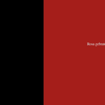
Rosa gebrat