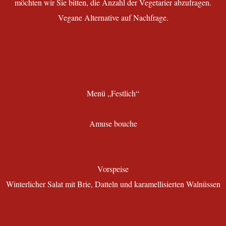
möchten wir Sie bitten, die Anzahl der Vegetarier abzufragen.
Vegane Alternative auf Nachfrage.
Menü „Festlich“
Amuse bouche
Vorspeise
Winterlicher Salat mit Brie, Datteln und karamellisierten Walnüssen