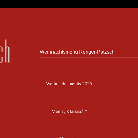
Weihnachtsmenü Renger-Patzsch
Weihnachtsmenüs 2025
Menü „Klassisch“