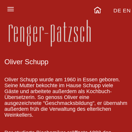
DE
EN
Oliver Schupp
Oliver Schupp wurde am 1960 in Essen geboren.
Seine Mutter bekochte im Hause Schupp viele
Gäste und arbeitete außerdem als Kochbuch-
Übersetzerin. So genoss Oliver eine
ausgezeichnete "Geschmacksbildung", er übernahm
außerdem früh die Verwaltung des elterlichen
Weinkellers.